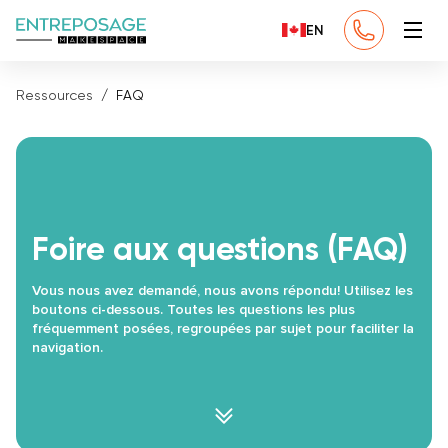
EN
Ressources
FAQ
Foire aux questions (FAQ)
Vous nous avez demandé, nous avons répondu! Utilisez les
boutons ci-dessous. Toutes les questions les plus
fréquemment posées, regroupées par sujet pour faciliter la
navigation.