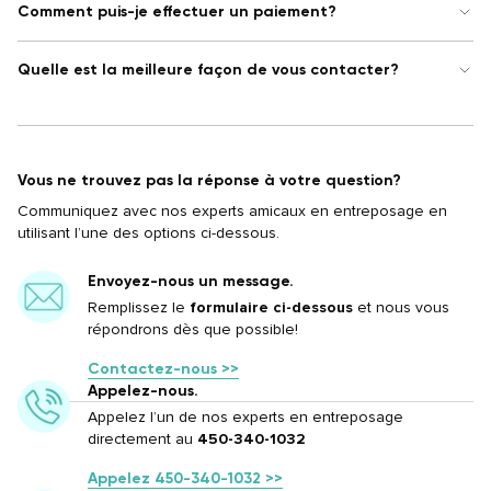
Comment puis-je effectuer un paiement?
Quelle est la meilleure façon de vous contacter?
Vous ne trouvez pas la réponse à votre question?
Communiquez avec nos experts amicaux en entreposage en
utilisant l’une des options ci-dessous.
Envoyez-nous un message.
Remplissez le
formulaire ci-dessous
et nous vous
répondrons dès que possible!
Contactez-nous >>
Appelez-nous.
Appelez l’un de nos experts en entreposage
directement au
450-340-1032
Appelez 450-340-1032 >>