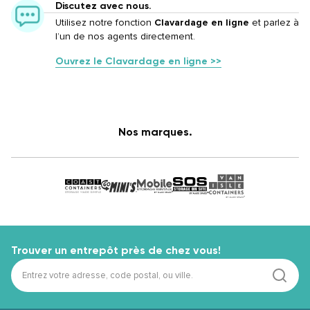
Discutez avec nous.
Utilisez notre fonction
Clavardage en ligne
et parlez à
l’un de nos agents directement.
Ouvrez le Clavardage en ligne >>
Nos marques.
Trouver un entrepôt près de chez vous!