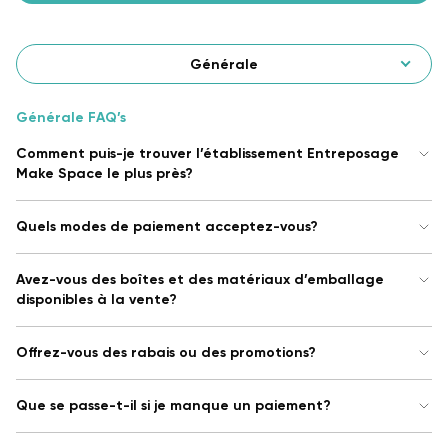
Générale
Générale FAQ’s
Comment puis-je trouver l’établissement Entreposage
Make Space le plus près?
Quels modes de paiement acceptez-vous?
Avez-vous des boîtes et des matériaux d’emballage
disponibles à la vente?
Offrez-vous des rabais ou des promotions?
Que se passe-t-il si je manque un paiement?