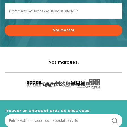
Comment pouvons-nous vous aider ?*
Soumettre
Nos marques.
Trouver un entrepôt près de chez vous!