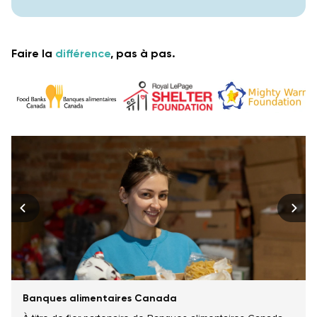
Faire la
différence
, pas à pas.
Banques alimentaires Canada