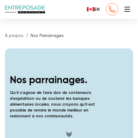
EN
À propos
Nos Parrainages
Nos parrainages.
Qu'il s'agisse de faire don de conteneurs
d'expédition ou de soutenir les banques
alimentaires locales, nous croyons qu'il est
possible de rendre le monde meilleur en
redonnant à nos communautés.