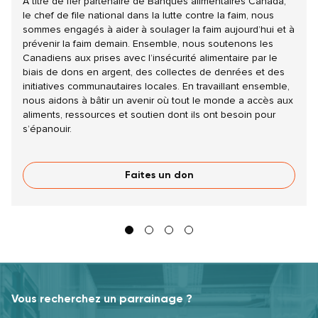
À titre de fier partenaire de Banques alimentaires Canada,
le chef de file national dans la lutte contre la faim, nous
sommes engagés à aider à soulager la faim aujourd’hui et à
prévenir la faim demain. Ensemble, nous soutenons les
Canadiens aux prises avec l’insécurité alimentaire par le
biais de dons en argent, des collectes de denrées et des
initiatives communautaires locales. En travaillant ensemble,
nous aidons à bâtir un avenir où tout le monde a accès aux
aliments, ressources et soutien dont ils ont besoin pour
s’épanouir.
Faites un don
Vous recherchez un parrainage ?