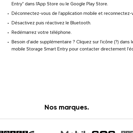
Entry" dans l'App Store ou le Google Play Store.
Déconnectez-vous de l'application mobile et reconnectez-
Désactivez puis réactivez le Bluetooth.
Redémarrez votre téléphone.
Besoin d'aide supplémentaire ? Cliquez sur l'icône (?) dans 
mobile Storage Smart Entry pour contacter directement l'é
Nos marques.