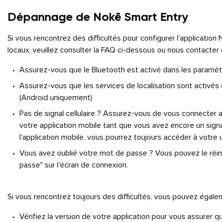
Dépannage de Nokē Smart Entry
Si vous rencontrez des difficultés pour configurer l'application 
locaux, veuillez consulter la FAQ ci-dessous ou nous contacter
Assurez-vous que le Bluetooth est activé dans les paramè
Assurez-vous que les services de localisation sont activés
(Android uniquement)
Pas de signal cellulaire ? Assurez-vous de vous connecter a
votre application mobile tant que vous avez encore un signa
l'application mobile, vous pourrez toujours accéder à votre 
Vous avez oublié votre mot de passe ? Vous pouvez le réiniti
passe" sur l'écran de connexion.
Si vous rencontrez toujours des difficultés, vous pouvez égale
Vérifiez la version de votre application pour vous assurer q