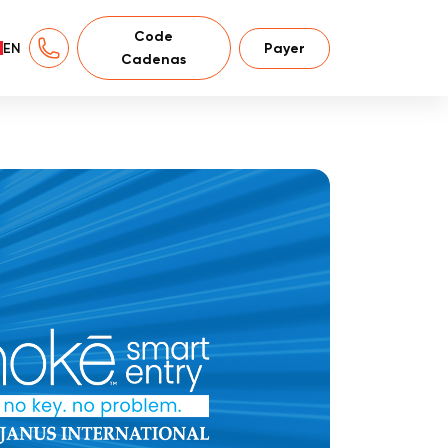
Code
EN
Payer
Cadenas