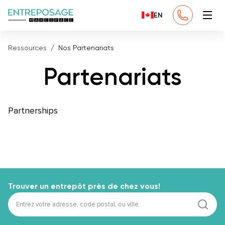
EN
Ressources
Nos Partenariats
Partenariats
Partnerships
Trouver un entrepôt près de chez vous!